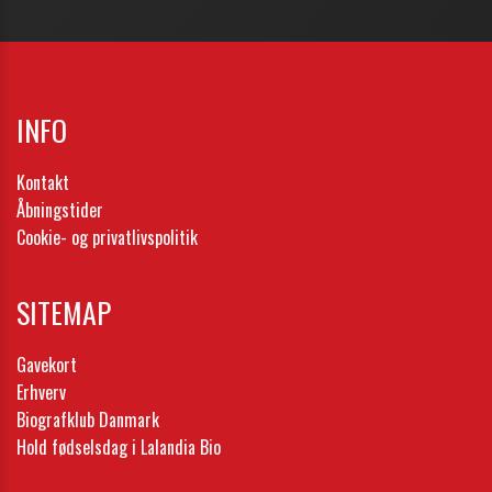
INFO
Kontakt
Åbningstider
Cookie- og privatlivspolitik
SITEMAP
Gavekort
Erhverv
Biografklub Danmark
Hold fødselsdag i Lalandia Bio