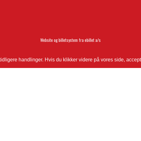
Website og billetsystem fra ebillet a/s
ligere handlinger. Hvis du klikker videre på vores side, accept