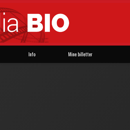
Info
Mine billetter