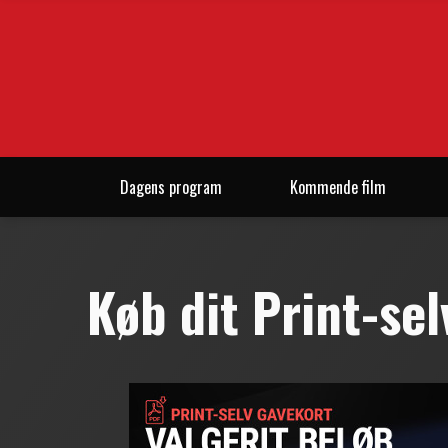
Dagens program
Kommende film
Køb dit Print-se