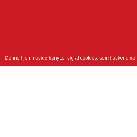
Denne hjemmeside benytter sig af cookies, som husker dine tid