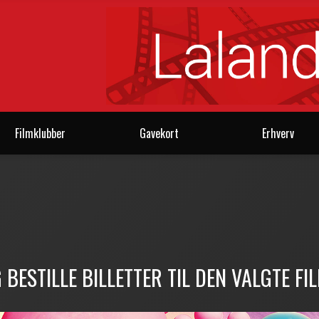
Filmklubber
Gavekort
Erhverv