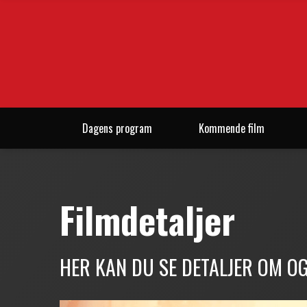
Dagens program
Kommende film