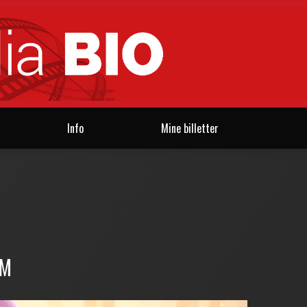
Info
Mine billetter