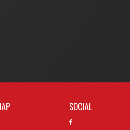
MAP
SOCIAL